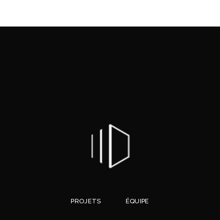
PROJETS
ÉQUIPE