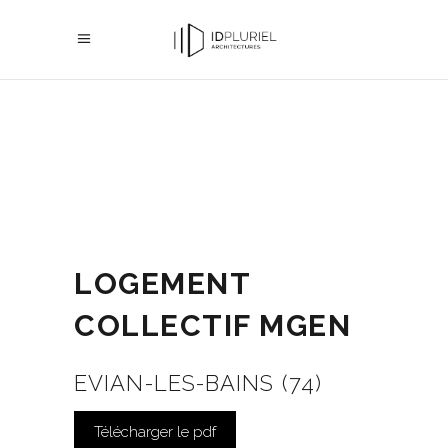
LOGEMENT
COLLECTIF MGEN
EVIAN-LES-BAINS (74)
Télécharger le pdf