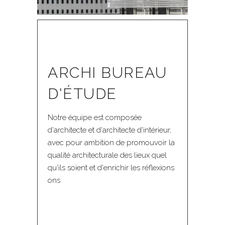
ARCHI BUREAU
D'ÉTUDE
Notre équipe est composée
d'architecte et d'architecte d'intérieur,
avec pour ambition de promouvoir la
qualité architecturale des lieux quel
qu'ils soient et d'enrichir les réflexions
ons