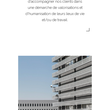
d'accompagner nos clients dans
une démarche de valorisations et
d'humanisation de leurs lieux de vie
et/ou de travail.