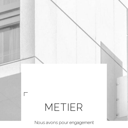
METIER
Nous avons pour engagement