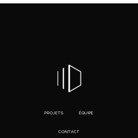
PROJETS
ÉQUIPE
CONTACT