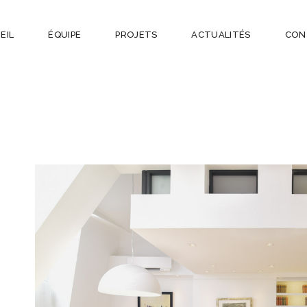
EIL
ÉQUIPE
PROJETS
ACTUALITÉS
CON